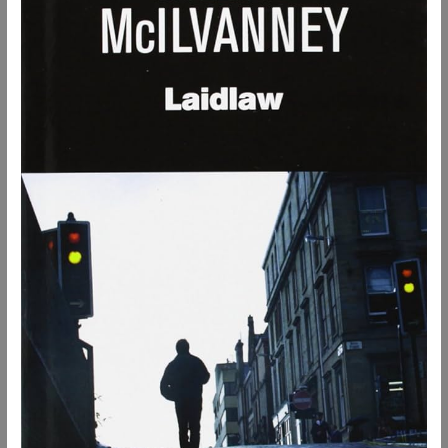
(1977)