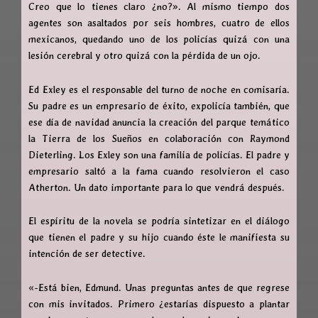
Creo que lo tienes claro ¿no?». Al mismo tiempo dos
agentes son asaltados por seis hombres, cuatro de ellos
mexicanos, quedando uno de los policías quizá con una
lesión cerebral y otro quizá con la pérdida de un ojo.
Ed Exley es el responsable del turno de noche en comisaría.
Su padre es un empresario de éxito, expolicía también, que
ese día de navidad anuncia la creación del parque temático
la Tierra de los Sueños en colaboración con Raymond
Dieterling. Los Exley son una familia de policías. El padre y
empresario saltó a la fama cuando resolvieron el caso
Atherton. Un dato importante para lo que vendrá después.
El espíritu de la novela se podría sintetizar en el diálogo
que tienen el padre y su hijo cuando éste le manifiesta su
intención de ser detective.
«-Está bien, Edmund. Unas preguntas antes de que regrese
con mis invitados. Primero ¿estarías dispuesto a plantar