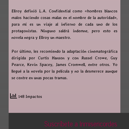
Ellroy definió L.A. Confidential como «hombres blancos
malos haciendo cosas malas en el nombre de la autoridad»,
para mí es un viaje al infierno de cada uno de los
protagonistas. Ninguno saldrá indemne, pero esto es
novela negra y Ellroy un maestro.
Por último, les recomiendo la adaptación cinematográfica
dirigida por Curtis Hanson y con Russel Crowe, Guy
Pearce, Kevin Spacey, James Cromwell, entre otros. Yo
llegué a la novela por la película y no la desmerece aunque
se centre en unas pocas tramas.
148 Impactos
Suscríbete a Inmisericordes