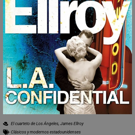
El cuarteto de Los Ángeles
,
James Ellroy
Clásicos y modernos estadounidenses