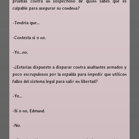
pruebas contra un sospechoso de quien sabes que es
culpable para asegurar su condena?
-Tendría que…
-Contesta sí o no.
-Yo…no.
-¿Estarías dispuesto a disparar contra asaltantes armados y
poco escrupulosos por la espalda para impedir que utilicen
fallos del sistema legal para salir en libertad?
-Yo…
-Sí o no, Edmund.
-No.